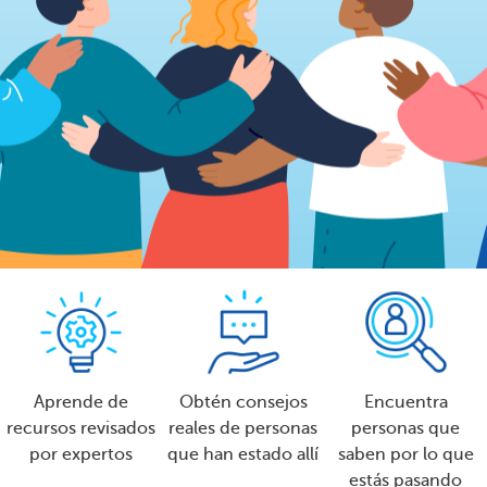
Aprende de
Obtén consejos
Encuentra
recursos revisados
reales de personas
personas que
por expertos
que han estado allí
saben por lo que
estás pasando