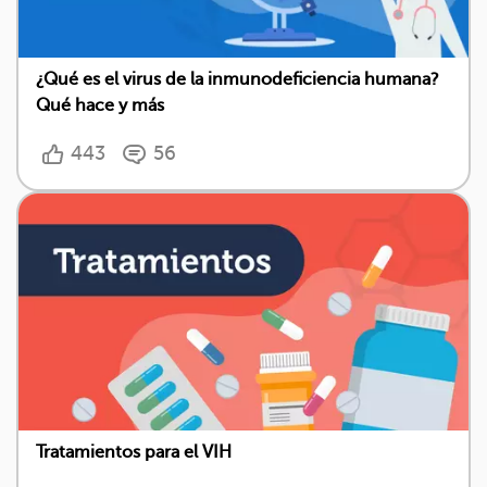
¿Qué es el virus de la inmunodeficiencia humana?
Qué hace y más
443
56
Tratamientos para el VIH