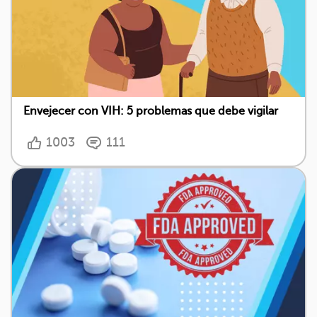
Envejecer con VIH: 5 problemas que debe vigilar
1003
111