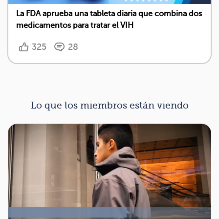
La FDA aprueba una tableta diaria que combina dos
medicamentos para tratar el VIH
325
28
Lo que los miembros están viendo
Cargado
:
58.50%