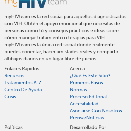
myHIVteam es la red social para aquellos diagnosticados
con VIH. Obtén el apoyo emocional que necesitas de
personas como tú y consejos prácticos e ideas sobre
cómo manejar tratamiento o terapias para VIH.
myHIVteam es la única red social donde realmente
puedes conectar, hacer amistades reales y compartir
altibajos diarios en un lugar libre de juicios.
Enlaces Rápidos
Acerca
Recursos
¿Qué Es Este Sitio?
Tratamientos A-Z
Primeros Pasos
Centro De Ayuda
Normas
Crisis
Proceso Editorial
Accesibilidad
Asociarse Con Nosotros
Prensa/Noticias
Políticas
Desarrollado Por