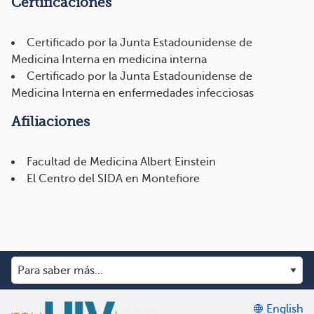
Certificaciones
Certificado por la Junta Estadounidense de
Medicina Interna en medicina interna
Certificado por la Junta Estadounidense de
Medicina Interna en enfermedades infecciosas
Afiliaciones
Facultad de Medicina Albert Einstein
El Centro del SIDA en Montefiore
English