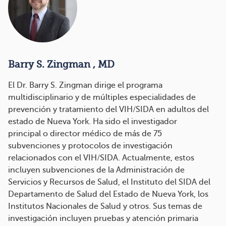
Barry S. Zingman , MD
El Dr. Barry S. Zingman dirige el programa
multidisciplinario y de múltiples especialidades de
prevención y tratamiento del VIH/SIDA en adultos del
estado de Nueva York. Ha sido el investigador
principal o director médico de más de 75
subvenciones y protocolos de investigación
relacionados con el VIH/SIDA. Actualmente, estos
incluyen subvenciones de la Administración de
Servicios y Recursos de Salud, el Instituto del SIDA del
Departamento de Salud del Estado de Nueva York, los
Institutos Nacionales de Salud y otros. Sus temas de
investigación incluyen pruebas y atención primaria