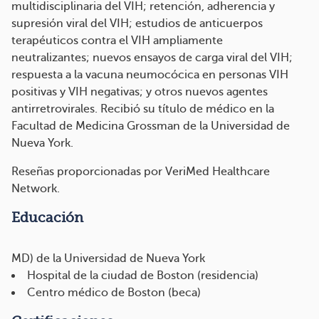
multidisciplinaria del VIH; retención, adherencia y
supresión viral del VIH; estudios de anticuerpos
terapéuticos contra el VIH ampliamente
neutralizantes; nuevos ensayos de carga viral del VIH;
respuesta a la vacuna neumocócica en personas VIH
positivas y VIH negativas; y otros nuevos agentes
antirretrovirales. Recibió su título de médico en la
Facultad de Medicina Grossman de la Universidad de
Nueva York.
Reseñas proporcionadas por VeriMed Healthcare
Network.
Educación
MD) de la Universidad de Nueva York
Hospital de la ciudad de Boston (residencia)
Centro médico de Boston (beca)