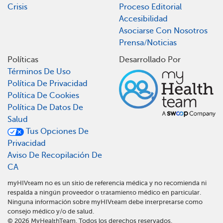
Crisis
Proceso Editorial
Accesibilidad
Asociarse Con Nosotros
Prensa/Noticias
Políticas
Desarrollado Por
Términos De Uso
Política De Privacidad
Política De Cookies
Política De Datos De
Salud
Tus Opciones De
Privacidad
Aviso De Recopilación De
CA
myHIVteam no es un sitio de referencia médica y no recomienda ni
respalda a ningún proveedor o tratamiento médico en particular.
Ninguna información sobre myHIVteam debe interpretarse como
consejo médico y/o de salud.
©
2026
MyHealthTeam. Todos los derechos reservados.