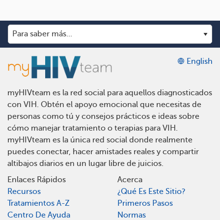
English
myHIVteam es la red social para aquellos diagnosticados
con VIH. Obtén el apoyo emocional que necesitas de
personas como tú y consejos prácticos e ideas sobre
cómo manejar tratamiento o terapias para VIH.
myHIVteam es la única red social donde realmente
puedes conectar, hacer amistades reales y compartir
altibajos diarios en un lugar libre de juicios.
Enlaces Rápidos
Acerca
Recursos
¿Qué Es Este Sitio?
Tratamientos A-Z
Primeros Pasos
Centro De Ayuda
Normas