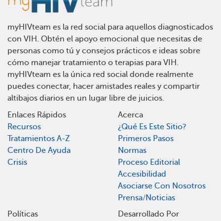
myHIVteam es la red social para aquellos diagnosticados
con VIH. Obtén el apoyo emocional que necesitas de
personas como tú y consejos prácticos e ideas sobre
cómo manejar tratamiento o terapias para VIH.
myHIVteam es la única red social donde realmente
puedes conectar, hacer amistades reales y compartir
altibajos diarios en un lugar libre de juicios.
Enlaces Rápidos
Acerca
Recursos
¿Qué Es Este Sitio?
Tratamientos A-Z
Primeros Pasos
Centro De Ayuda
Normas
Crisis
Proceso Editorial
Accesibilidad
Asociarse Con Nosotros
Prensa/Noticias
Políticas
Desarrollado Por