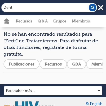
Recursos
Q & A
Grupos
Miembros
No se han encontrado resultados para
"Zerit" en Tratamientos. Para disfrutar de
otras funciones, regístrate de forma
gratuita.
Publicaciones
Recursos
Q&A
Miembr
English