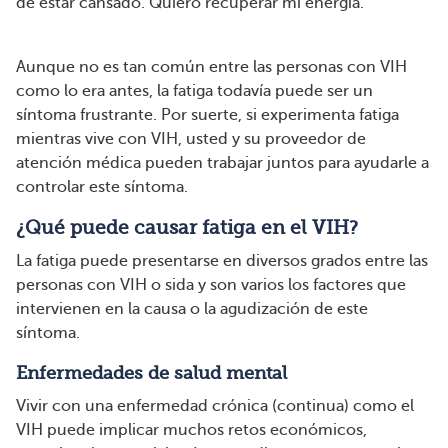
de estar cansado. Quiero recuperar mi energía.”
Aunque no es tan común entre las personas con VIH
como lo era antes, la fatiga todavía puede ser un
síntoma frustrante. Por suerte, si experimenta fatiga
mientras vive con VIH, usted y su proveedor de
atención médica pueden trabajar juntos para ayudarle a
controlar este síntoma.
¿Qué puede causar fatiga en el VIH?
La fatiga puede presentarse en diversos grados entre las
personas con VIH o sida y son varios los factores que
intervienen en la causa o la agudización de este
síntoma.
Enfermedades de salud mental
Vivir con una enfermedad crónica (continua) como el
VIH puede implicar muchos retos económicos,