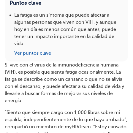
Puntos clave
La fatiga es un síntoma que puede afectar a
algunas personas que viven con VIH, y aunque
hoy en día es menos común que antes, puede
tener un impacto importante en la calidad de
vida.
Ver puntos clave
Si vive con el virus de la inmunodeficiencia humana
(VIH), es posible que sienta fatiga ocasionalmente. La
fatiga se describe como un cansancio que no se alivia
con el descanso, y puede afectar a su calidad de vida y
llevarle a buscar formas de mejorar sus niveles de
energía.
“Siento que siempre cargo con 1,000 libras sobre mi
espalda, independientemente de lo que haya probado”,
compartió un miembro de myHIVteam. “Estoy cansado