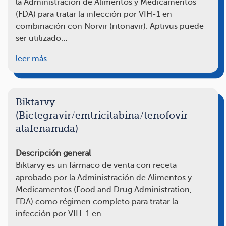
la Administración de Alimentos y Medicamentos
(FDA) para tratar la infección por VIH-1 en
combinación con Norvir (ritonavir). Aptivus puede
ser utilizado…
leer más
Biktarvy
(Bictegravir/emtricitabina/tenofovir
alafenamida)
Descripción general
Biktarvy es un fármaco de venta con receta
aprobado por la Administración de Alimentos y
Medicamentos (Food and Drug Administration,
FDA) como régimen completo para tratar la
infección por VIH-1 en…