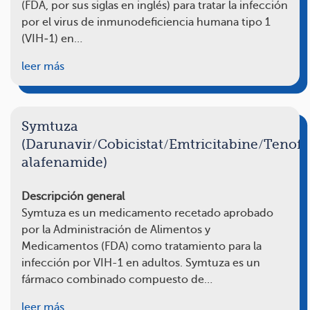
(FDA, por sus siglas en inglés) para tratar la infección
por el virus de inmunodeficiencia humana tipo 1
(VIH‑1) en…
leer más
Symtuza
(Darunavir/Cobicistat/Emtricitabine/Tenofo
alafenamide)
Descripción general
Symtuza es un medicamento recetado aprobado
por la Administración de Alimentos y
Medicamentos (FDA) como tratamiento para la
infección por VIH-1 en adultos. Symtuza es un
fármaco combinado compuesto de…
leer más