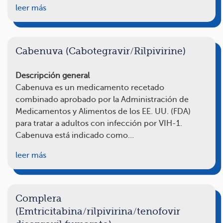
leer más
Cabenuva (Cabotegravir/Rilpivirine)
Descripción general
Cabenuva es un medicamento recetado
combinado aprobado por la Administración de
Medicamentos y Alimentos de los EE. UU. (FDA)
para tratar a adultos con infección por VIH-1.
Cabenuva está indicado como…
leer más
Complera
(Emtricitabina/rilpivirina/tenofovir