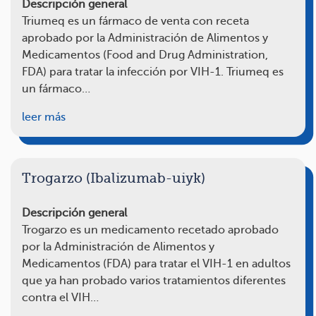
Descripción general
Triumeq es un fármaco de venta con receta
aprobado por la Administración de Alimentos y
Medicamentos (Food and Drug Administration,
FDA) para tratar la infección por VIH-1. Triumeq es
un fármaco…
leer más
Trogarzo (Ibalizumab-uiyk)
Descripción general
Trogarzo es un medicamento recetado aprobado
por la Administración de Alimentos y
Medicamentos (FDA) para tratar el VIH-1 en adultos
que ya han probado varios tratamientos diferentes
contra el VIH…