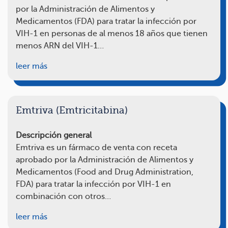
por la Administración de Alimentos y
Medicamentos (FDA) para tratar la infección por
VIH-1 en personas de al menos 18 años que tienen
menos ARN del VIH-1…
leer más
Emtriva (Emtricitabina)
Descripción general
Emtriva es un fármaco de venta con receta
aprobado por la Administración de Alimentos y
Medicamentos (Food and Drug Administration,
FDA) para tratar la infección por VIH-1 en
combinación con otros…
leer más