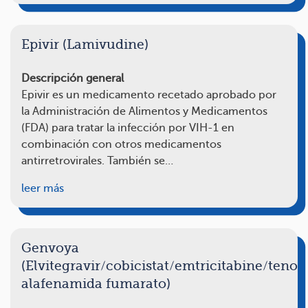
Epivir (Lamivudine)
Descripción general
Epivir es un medicamento recetado aprobado por
la Administración de Alimentos y Medicamentos
(FDA) para tratar la infección por VIH-1 en
combinación con otros medicamentos
antirretrovirales. También se…
leer más
Genvoya
(Elvitegravir/cobicistat/emtricitabine/tenof
alafenamida fumarato)