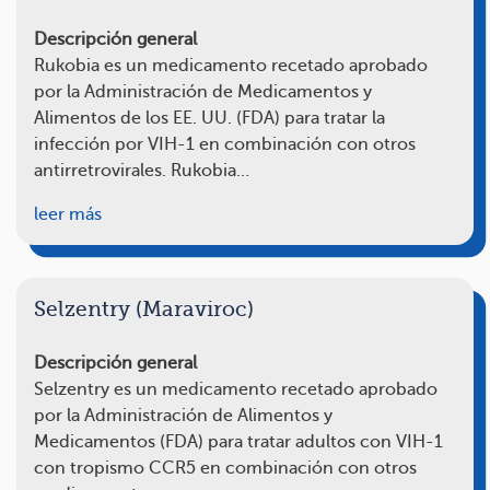
Descripción general
Rukobia es un medicamento recetado aprobado
por la Administración de Medicamentos y
Alimentos de los EE. UU. (FDA) para tratar la
infección por VIH-1 en combinación con otros
antirretrovirales. Rukobia…
leer más
Selzentry (Maraviroc)
Descripción general
Selzentry es un medicamento recetado aprobado
por la Administración de Alimentos y
Medicamentos (FDA) para tratar adultos con VIH-1
con tropismo CCR5 en combinación con otros