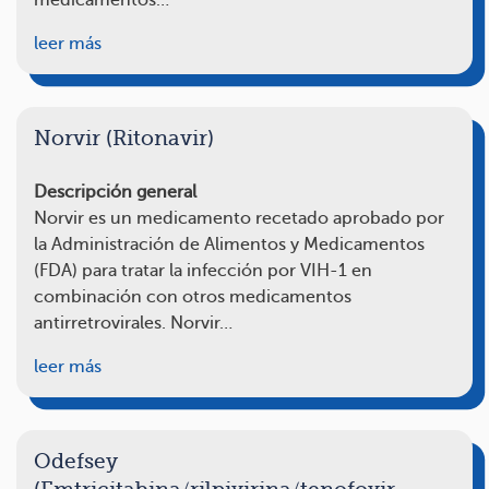
medicamentos…
leer más
Norvir (Ritonavir)
Descripción general
Norvir es un medicamento recetado aprobado por
la Administración de Alimentos y Medicamentos
(FDA) para tratar la infección por VIH-1 en
combinación con otros medicamentos
antirretrovirales. Norvir…
leer más
Odefsey