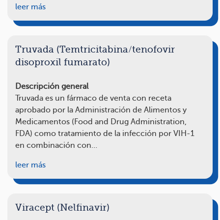
leer más
Truvada (Temtricitabina/tenofovir
disoproxil fumarato)
Descripción general
Truvada es un fármaco de venta con receta
aprobado por la Administración de Alimentos y
Medicamentos (Food and Drug Administration,
FDA) como tratamiento de la infección por VIH-1
en combinación con…
leer más
Viracept (Nelfinavir)