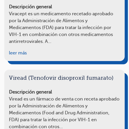
Descripción general
Viracept es un medicamento recetado aprobado
por la Administración de Alimentos y
Medicamentos (FDA) para tratar la infección por
VIH-1 en combinación con otros medicamentos
antirretrovirales. A…
leer más
Viread (Tenofovir disoproxil fumarato)
Descripción general
Viread es un fármaco de venta con receta aprobado
por la Administración de Alimentos y
Medicamentos (Food and Drug Administration,
FDA) para tratar la infección por VIH-1 en
combinación con otros…