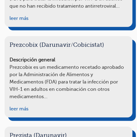
que no han recibido tratamiento antirretroviral…
leer más
Prezcobix (Darunavir/Cobicistat)
Descripción general
Prezcobix es un medicamento recetado aprobado
por la Administración de Alimentos y
Medicamentos (FDA) para tratar la infección por
VIH-1 en adultos en combinación con otros
medicamentos…
leer más
Prezista (Darunavir)