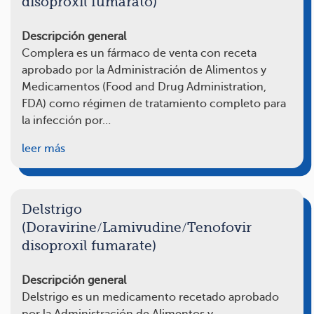
disoproxil fumarato)
Descripción general
Complera es un fármaco de venta con receta
aprobado por la Administración de Alimentos y
Medicamentos (Food and Drug Administration,
FDA) como régimen de tratamiento completo para
la infección por…
leer más
Delstrigo
(Doravirine/Lamivudine/Tenofovir
disoproxil fumarate)
Descripción general
Delstrigo es un medicamento recetado aprobado