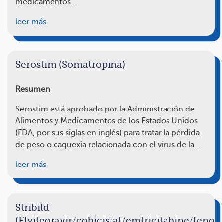
medicamentos…
leer más
Serostim (Somatropina)
Resumen
Serostim está aprobado por la Administración de
Alimentos y Medicamentos de los Estados Unidos
(FDA, por sus siglas en inglés) para tratar la pérdida
de peso o caquexia relacionada con el virus de la…
leer más
Stribild
(Elvitegravir/cobicistat/emtricitabine/tenof