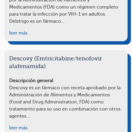
por la Administración de Alimentos y
Medicamentos (FDA) como un régimen completo
para tratar la infección por VIH-1 en adultos.
Delstrigo es un fármaco…
leer más
Descovy (Emtricitabine/tenofovir
alafenamida)
Descripción general
Descovy es un fármaco con receta aprobado por la
Administración de Alimentos y Medicamentos
(Food and Drug Administration, FDA) como
tratamiento para su uso en combinación con otros
agentes…
leer más