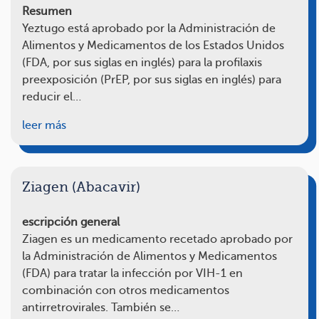
Resumen
Yeztugo está aprobado por la Administración de
Alimentos y Medicamentos de los Estados Unidos
(FDA, por sus siglas en inglés) para la profilaxis
preexposición (PrEP, por sus siglas en inglés) para
reducir el…
leer más
Ziagen (Abacavir)
escripción general
Ziagen es un medicamento recetado aprobado por
la Administración de Alimentos y Medicamentos
(FDA) para tratar la infección por VIH-1 en
combinación con otros medicamentos
antirretrovirales. También se…