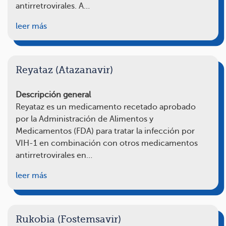
antirretrovirales. A…
leer más
Reyataz (Atazanavir)
Descripción general
Reyataz es un medicamento recetado aprobado
por la Administración de Alimentos y
Medicamentos (FDA) para tratar la infección por
VIH-1 en combinación con otros medicamentos
antirretrovirales en…
leer más
Rukobia (Fostemsavir)