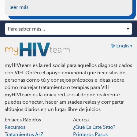
leer más
English
myHIVteam es la red social para aquellos diagnosticados
con VIH. Obtén el apoyo emocional que necesitas de
personas como tú y consejos prácticos e ideas sobre
cómo manejar tratamiento o terapias para VIH.
myHIVteam es la única red social donde realmente
puedes conectar, hacer amistades reales y compartir
altibajos diarios en un lugar libre de juicios.
Enlaces Rápidos
Acerca
Recursos
¿Qué Es Este Sitio?
Tratamientos A-Z
Primeros Pasos