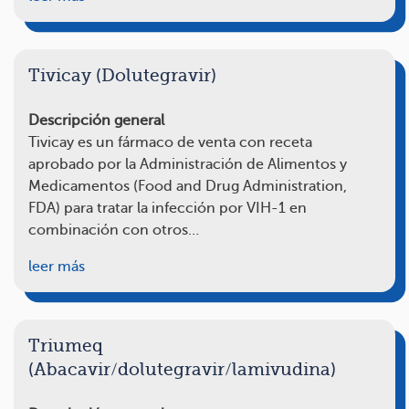
Tivicay (Dolutegravir)
Descripción general
Tivicay es un fármaco de venta con receta
aprobado por la Administración de Alimentos y
Medicamentos (Food and Drug Administration,
FDA) para tratar la infección por VIH-1 en
combinación con otros…
leer más
Triumeq
(Abacavir/dolutegravir/lamivudina)