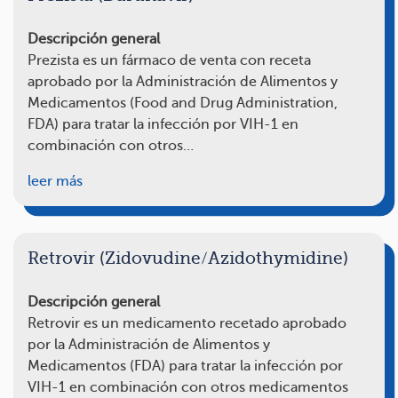
Descripción general
Prezista es un fármaco de venta con receta
aprobado por la Administración de Alimentos y
Medicamentos (Food and Drug Administration,
FDA) para tratar la infección por VIH-1 en
combinación con otros…
leer más
Retrovir (Zidovudine/Azidothymidine)
Descripción general
Retrovir es un medicamento recetado aprobado
por la Administración de Alimentos y
Medicamentos (FDA) para tratar la infección por
VIH-1 en combinación con otros medicamentos