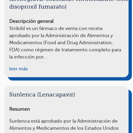
disoproxil fumarato)
Descripción general
Stribild es un fármaco de venta con receta
aprobado por la Administración de Alimentos y
Medicamentos (Food and Drug Administration,
FDA) como régimen de tratamiento completo para
la infección por…
leer más
Sunlenca (Lenacapavir)
Resumen
Sunlenca está aprobado por la Administración de
Alimentos y Medicamentos de los Estados Unidos