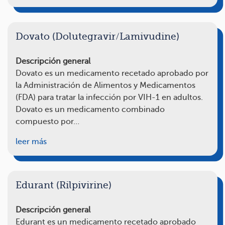
Dovato (Dolutegravir/Lamivudine)
Descripción general
Dovato es un medicamento recetado aprobado por
la Administración de Alimentos y Medicamentos
(FDA) para tratar la infección por VIH-1 en adultos.
Dovato es un medicamento combinado
compuesto por…
leer más
Edurant (Rilpivirine)
Descripción general
Edurant es un medicamento recetado aprobado