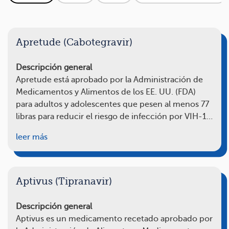
Apretude (Cabotegravir)
Descripción general
Apretude está aprobado por la Administración de
Medicamentos y Alimentos de los EE. UU. (FDA)
para adultos y adolescentes que pesen al menos 77
libras para reducir el riesgo de infección por VIH-1…
leer más
Aptivus (Tipranavir)
Descripción general
Aptivus es un medicamento recetado aprobado por