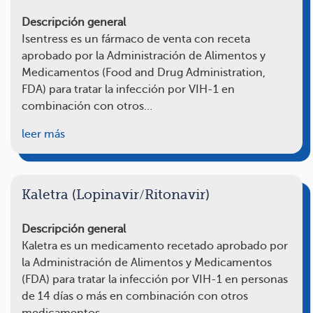
Descripción general
Isentress es un fármaco de venta con receta
aprobado por la Administración de Alimentos y
Medicamentos (Food and Drug Administration,
FDA) para tratar la infección por VIH-1 en
combinación con otros…
leer más
Kaletra (Lopinavir/Ritonavir)
Descripción general
Kaletra es un medicamento recetado aprobado por
la Administración de Alimentos y Medicamentos
(FDA) para tratar la infección por VIH-1 en personas
de 14 días o más en combinación con otros