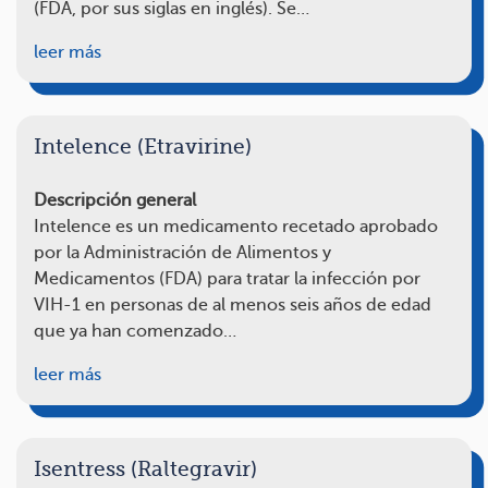
(FDA, por sus siglas en inglés). Se…
leer más
Intelence (Etravirine)
Descripción general
Intelence es un medicamento recetado aprobado
por la Administración de Alimentos y
Medicamentos (FDA) para tratar la infección por
VIH-1 en personas de al menos seis años de edad
que ya han comenzado…
leer más
Isentress (Raltegravir)