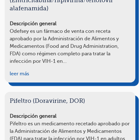
(Emtricitabina/rilpivirina/tenofovir
alafenamida)
Descripción general
Odefsey es un fármaco de venta con receta
aprobado por la Administración de Alimentos y
Medicamentos (Food and Drug Administration,
FDA) como régimen completo para tratar la
infección por VIH-1 en…
leer más
Pifeltro (Doravirine, DOR)
Descripción general
Pifeltro es un medicamento recetado aprobado por
la Administración de Alimentos y Medicamentos
(FDA) para tratar la infección por VIH-1 en adultos