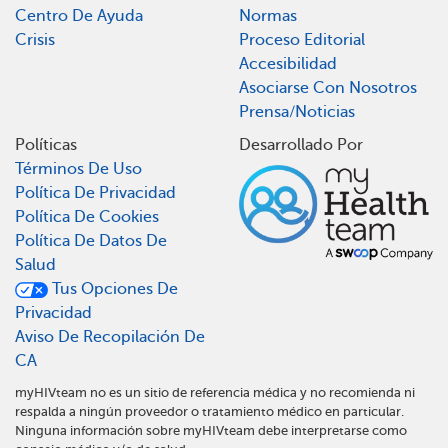
Centro De Ayuda
Normas
Crisis
Proceso Editorial
Accesibilidad
Asociarse Con Nosotros
Prensa/Noticias
Políticas
Desarrollado Por
Términos De Uso
Política De Privacidad
Política De Cookies
Política De Datos De
Salud
Tus Opciones De
Privacidad
Aviso De Recopilación De
CA
myHIVteam no es un sitio de referencia médica y no recomienda ni
respalda a ningún proveedor o tratamiento médico en particular.
Ninguna información sobre myHIVteam debe interpretarse como