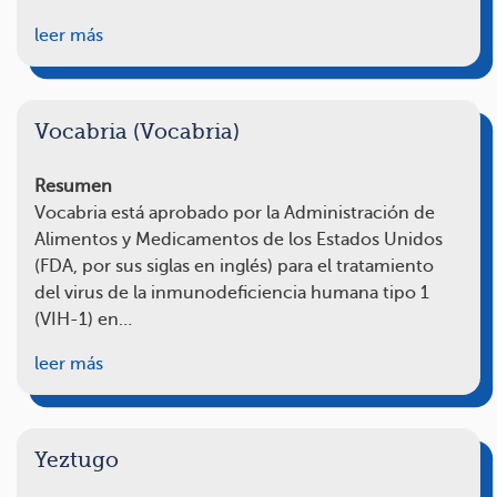
leer más
Vocabria (Vocabria)
Resumen
Vocabria está aprobado por la Administración de
Alimentos y Medicamentos de los Estados Unidos
(FDA, por sus siglas en inglés) para el tratamiento
del virus de la inmunodeficiencia humana tipo 1
(VIH-1) en…
leer más
Yeztugo