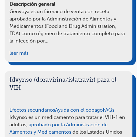
Descripción general
Genvoya es un fármaco de venta con receta
aprobado por la Administración de Alimentos y
Medicamentos (Food and Drug Administration,
FDA) como régimen de tratamiento completo para
la infección por…
leer más
Idvynso (doravirina/islatravir) para el
VIH
Efectos secundarios
Ayuda con el copago
FAQs
Idvynso es un medicamento para tratar el VIH-1 en
adultos,
aprobado por la Administración de
Alimentos y Medicamentos
de los Estados Unidos